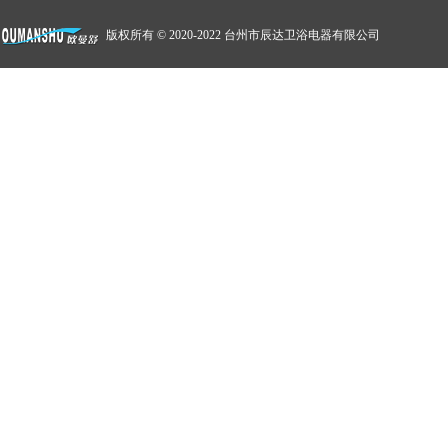
版权所有 © 2020-2022 台州市辰达卫浴电器有限公司