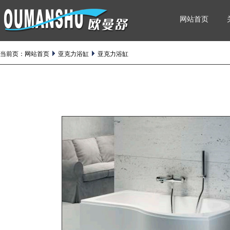
网站首页
当前页：
网站首页
亚克力浴缸
亚克力浴缸