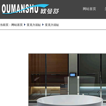
网站首页
当前页：
网站首页
亚克力浴缸
亚克力浴缸