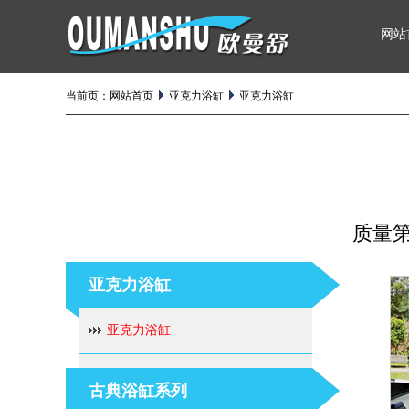
网站
当前页：
网站首页
亚克力浴缸
亚克力浴缸
质量
亚克力浴缸
亚克力浴缸
古典浴缸系列