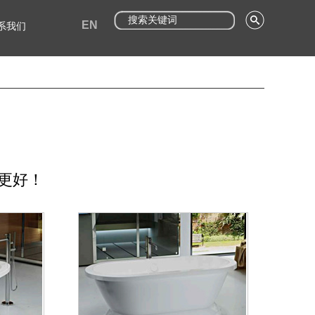
EN
系我们
更好！