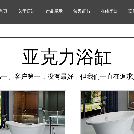
首页
关于辰达
产品展示
荣誉证书
在线反馈
联
亚克力浴缸
第一、客户第一，没有最好，但我们一直在追求